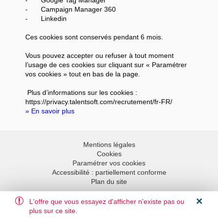
-
Campaign Manager 360
-
Linkedin
Ces cookies sont conservés pendant 6 mois.
Vous pouvez accepter ou refuser à tout moment
l’usage de ces cookies sur cliquant sur « Paramétrer
vos cookies » tout en bas de la page.
Plus d’informations sur les cookies :
https://privacy.talentsoft.com/recrutement/fr-FR/
» En savoir plus
Mentions légales
Cookies
Paramétrer vos cookies
Accessibilité : partiellement conforme
Plan du site
L'offre que vous essayez d'afficher n'existe pas ou
Aller en haut
plus sur ce site.