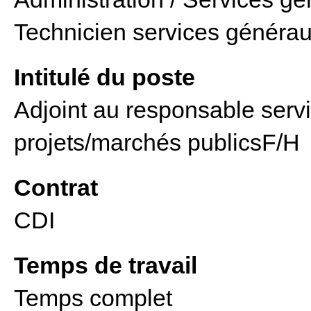
Technicien services généra
Intitulé du poste
Adjoint au responsable serv
projets/marchés publicsF/H
Contrat
CDI
Temps de travail
Temps complet