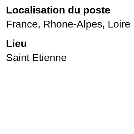
Localisation du poste
France, Rhone-Alpes, Loire 
Lieu
Saint Etienne