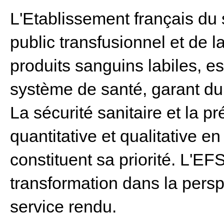
L'Etablissement français du
public transfusionnel et de l
produits sanguins labiles, es
système de santé, garant du
La sécurité sanitaire et la p
quantitative et qualitative e
constituent sa priorité. L'EF
transformation dans la persp
service rendu.