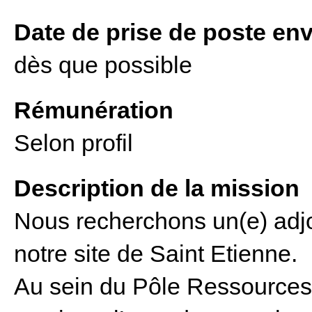
Date de prise de poste en
dès que possible
Rémunération
Selon profil
Description de la mission
Nous recherchons un(e) adj
notre site de Saint Etienne.
Au sein du Pôle Ressources e