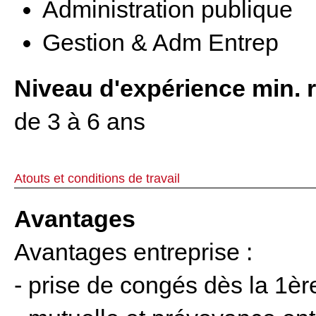
Administration publique
Gestion & Adm Entrep
Niveau d'expérience min. 
de 3 à 6 ans
Atouts et conditions de travail
Avantages
Avantages entreprise :
- prise de congés dès la 1è