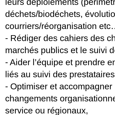
leurs déploiements (périmètre
déchets/biodéchets, évolutio
courriers/réorganisation etc
- Rédiger des cahiers des 
marchés publics et le suivi 
- Aider l’équipe et prendre
liés au suivi des prestataires
- Optimiser et accompagner
changements organisationnels
service ou régionaux,