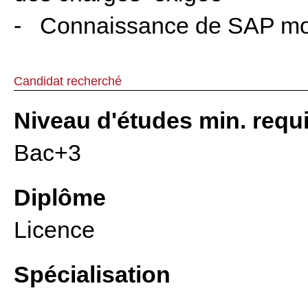
- Connaissance de SAP mod
Candidat recherché
Niveau d'études min. requ
Bac+3
Diplôme
Licence
Spécialisation