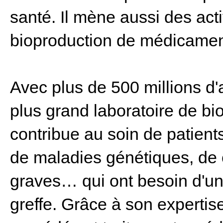
santé. Il mène aussi des act
bioproduction de médicament
Avec plus de 500 millions d'a
plus grand laboratoire de bi
contribue au soin de patient
de maladies génétiques, de 
graves… qui ont besoin d'un
greffe. Grâce à son expertise