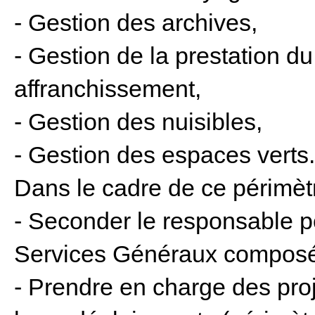
- Gestion des archives,
- Gestion de la prestation du
affranchissement,
- Gestion des nuisibles,
- Gestion des espaces verts
Dans le cadre de ce périmèt
- Seconder le responsable 
Services Généraux composée
- Prendre en charge des proj