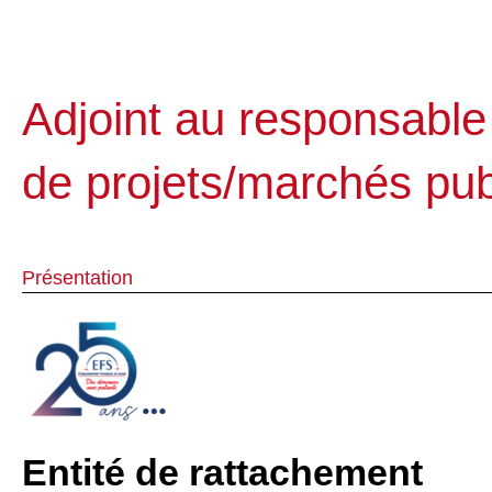
Adjoint au responsable
de projets/marchés pub
Présentation
Entité de rattachement