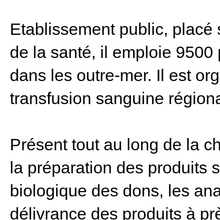
Etablissement public, placé 
de la santé, il emploie 9500
dans les outre-mer. Il est o
transfusion sanguine région
Présent tout au long de la ch
la préparation des produits s
biologique des dons, les an
délivrance des produits à p