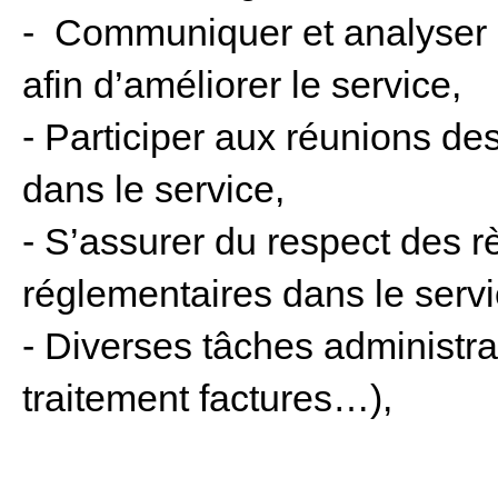
- Communiquer et analyser la
afin d’améliorer le service,
- Participer aux réunions des
dans le service,
- S’assurer du respect des r
réglementaires dans le servi
- Diverses tâches administr
traitement factures…),