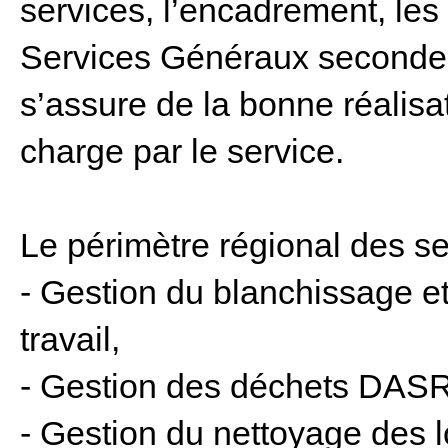
services, l’encadrement, les
Services Généraux seconde 
s’assure de la bonne réalisa
charge par le service.
Le périmètre régional des se
- Gestion du blanchissage e
travail,
- Gestion des déchets DASR
- Gestion du nettoyage des 