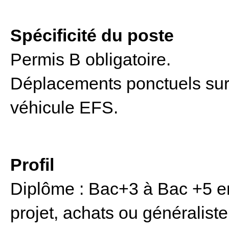
Spécificité du poste
Permis B obligatoire.
Déplacements ponctuels sur 
véhicule EFS.
Profil
Diplôme : Bac+3 à Bac +5 e
projet, achats ou généralist