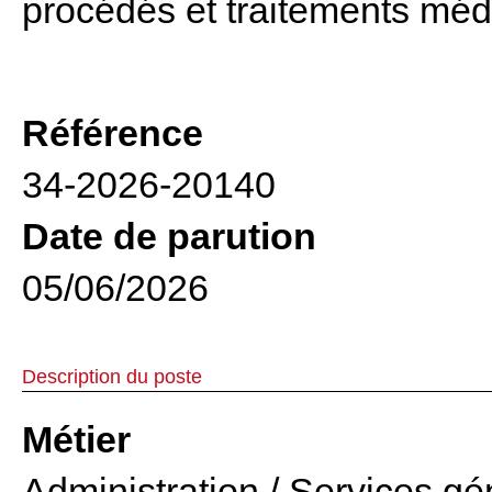
procédés et traitements méd
Référence
34-2026-20140
Date de parution
05/06/2026
Description du poste
Métier
Administration / Services g