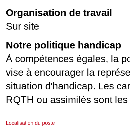
Organisation de travail
Sur site
Notre politique handicap
À compétences égales, la po
vise à encourager la représ
situation d'handicap. Les ca
RQTH ou assimilés sont les
Localisation du poste