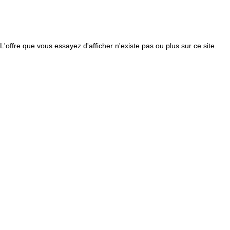
L'offre que vous essayez d'afficher n'existe pas ou plus sur ce site.