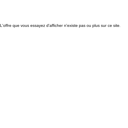
L'offre que vous essayez d'afficher n'existe pas ou plus sur ce site.