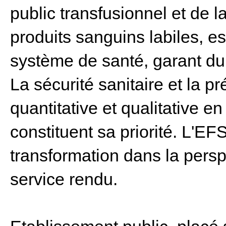
public transfusionnel et de l
produits sanguins labiles, es
système de santé, garant du
La sécurité sanitaire et la p
quantitative et qualitative e
constituent sa priorité. L'EF
transformation dans la persp
service rendu.