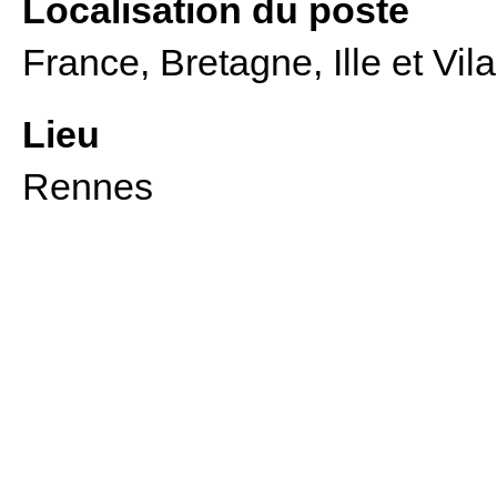
Localisation du poste
France, Bretagne, Ille et Vila
Lieu
Rennes