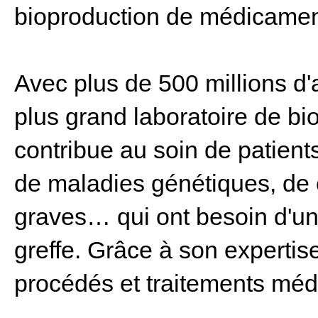
bioproduction de médicament
Avec plus de 500 millions d'a
plus grand laboratoire de bi
contribue au soin de patient
de maladies génétiques, de 
graves… qui ont besoin d'un
greffe. Grâce à son expertise
procédés et traitements méd