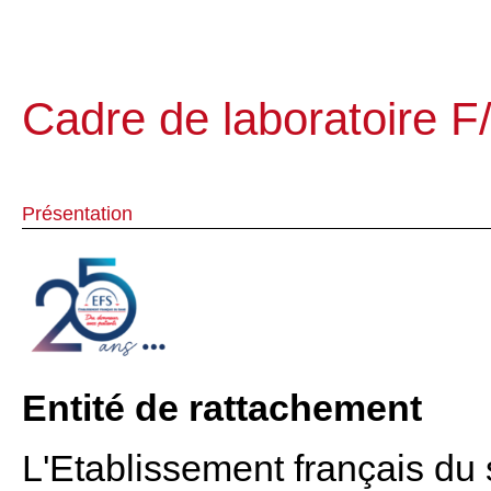
Cadre de laboratoire F
Présentation
Entité de rattachement
L'Etablissement français du