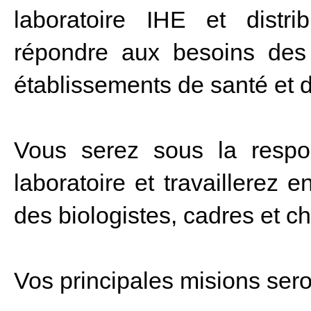
laboratoire IHE et distri
répondre aux besoins des 
établissements de santé et d
Vous serez sous la respo
laboratoire et travaillerez 
des biologistes, cadres et c
Vos principales misions sero