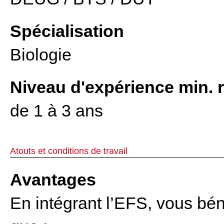
Spécialisation
Biologie
Niveau d'expérience min. 
de 1 à 3 ans
Atouts et conditions de travail
Avantages
En intégrant l’EFS, vous bén