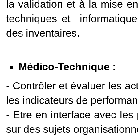
la validation et à la mise
techniques et informatiques
des inventaires.
Médico-Technique :
- Contrôler et évaluer les ac
les indicateurs de performan
- Etre en interface avec les
sur des sujets organisationn