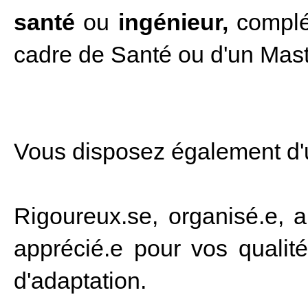
santé
ou
ingénieur,
complét
cadre de Santé ou d'un Mas
Vous disposez également d
Rigoureux.se, organisé.e, 
apprécié.e pour vos qualité
d'adaptation.