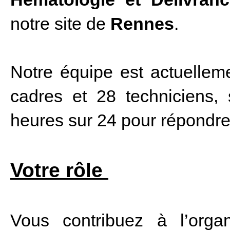
notre site de
Rennes
.
Notre équipe est actuellem
cadres et 28 techniciens,
heures sur 24 pour répondre 
Votre rôle
Vous contribuez à l’org