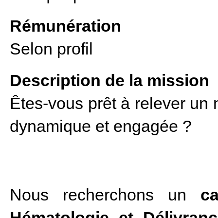
Rémunération
Selon profil
Description de la mission
Êtes-vous prêt à relever un
dynamique et engagée ?
Nous recherchons un
c
Hématologie et Délivran