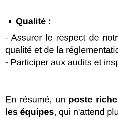
Qualité :
- Assurer le respect de n
qualité et de la réglementati
- Participer aux audits et in
En résumé, un
poste riche
les équipes
, qui n'attend pl