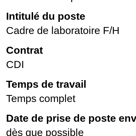
Intitulé du poste
Cadre de laboratoire F/H
Contrat
CDI
Temps de travail
Temps complet
Date de prise de poste en
dès que possible