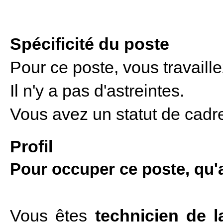
Spécificité du poste
Pour ce poste, vous travaill
Il n'y a pas d'astreintes.
Vous avez un statut de cad
Profil
Pour occuper ce poste, qu
Vous êtes
technicien de 