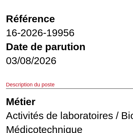
Référence
16-2026-19956
Date de parution
03/08/2026
Description du poste
Métier
Activités de laboratoires / B
Médicotechnique