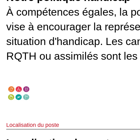
À compétences égales, la po
vise à encourager la représ
situation d'handicap. Les ca
RQTH ou assimilés sont les
Localisation du poste