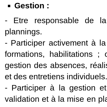
Gestion :
- Etre responsable de la
plannings.
- Participer activement à l
formations, habilitations 
gestion des absences, réal
et des entretiens individuels
- Participer à la gestion 
validation et à la mise en 