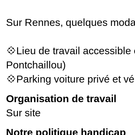
Sur Rennes, quelques modali
💠Lieu de travail accessible 
Pontchaillou)
💠Parking voiture privé et vé
Organisation de travail
Sur site
Notre politique handicap