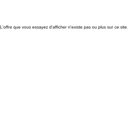
L'offre que vous essayez d'afficher n'existe pas ou plus sur ce site.