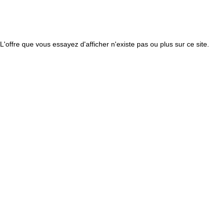
L'offre que vous essayez d'afficher n'existe pas ou plus sur ce site.