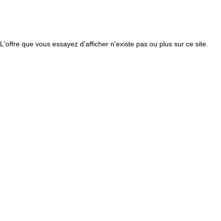
L'offre que vous essayez d'afficher n'existe pas ou plus sur ce site.