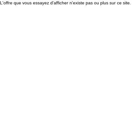
L'offre que vous essayez d'afficher n'existe pas ou plus sur ce site.