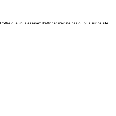
L'offre que vous essayez d'afficher n'existe pas ou plus sur ce site.