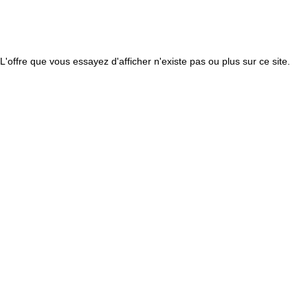
L'offre que vous essayez d'afficher n'existe pas ou plus sur ce site.