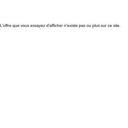
L'offre que vous essayez d'afficher n'existe pas ou plus sur ce site.