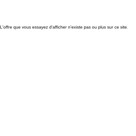
L'offre que vous essayez d'afficher n'existe pas ou plus sur ce site.