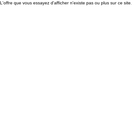
L'offre que vous essayez d'afficher n'existe pas ou plus sur ce site.