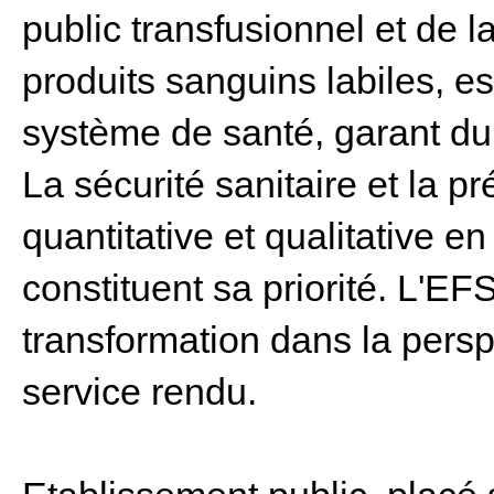
public transfusionnel et de l
produits sanguins labiles, es
système de santé, garant du
La sécurité sanitaire et la p
quantitative et qualitative e
constituent sa priorité. L'EF
transformation dans la persp
service rendu.