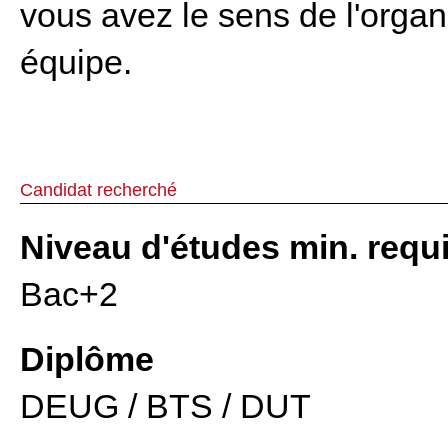
vous avez le sens de l'organi
équipe.
Candidat recherché
Niveau d'études min. requ
Bac+2
Diplôme
DEUG / BTS / DUT