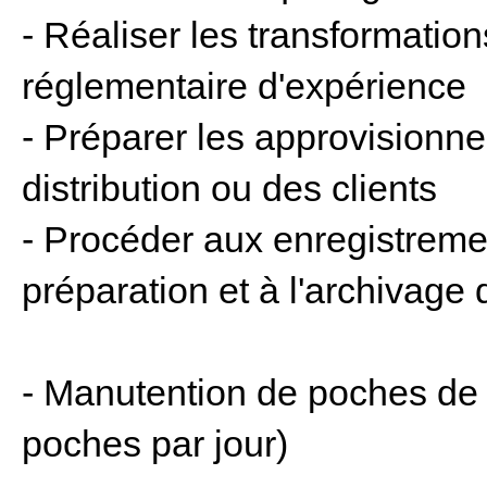
- Réaliser les transformatio
réglementaire d'expérience
- Préparer les approvisionn
distribution ou des clients
- Procéder aux enregistreme
préparation et à l'archivage
- Manutention de poches de 
poches par jour)