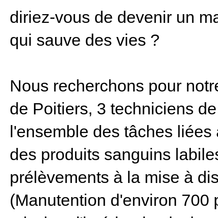
diriez-vous de devenir un ma
qui sauve des vies ?
Nous recherchons pour notr
de Poitiers, 3 techniciens de
l'ensemble des tâches liées à
des produits sanguins labile
prélèvements à la mise à dis
(Manutention d'environ 700 po