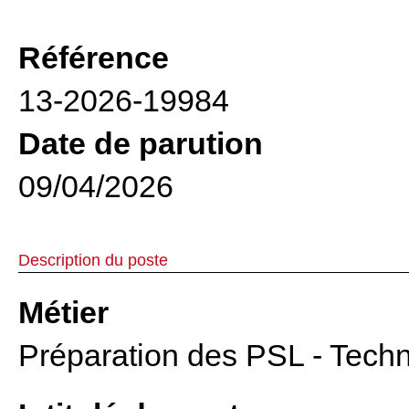
Référence
13-2026-19984
Date de parution
09/04/2026
Description du poste
Métier
Préparation des PSL - Techn