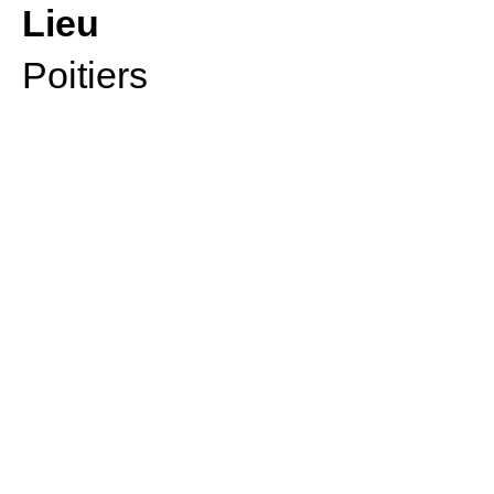
Lieu
Poitiers