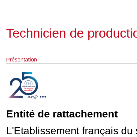
Technicien de producti
Présentation
Entité de rattachement
L'Etablissement français du