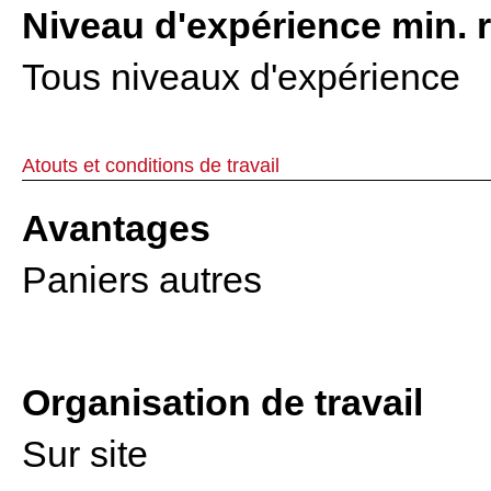
Niveau d'expérience min. 
Tous niveaux d'expérience
Atouts et conditions de travail
Avantages
Paniers autres
Organisation de travail
Sur site