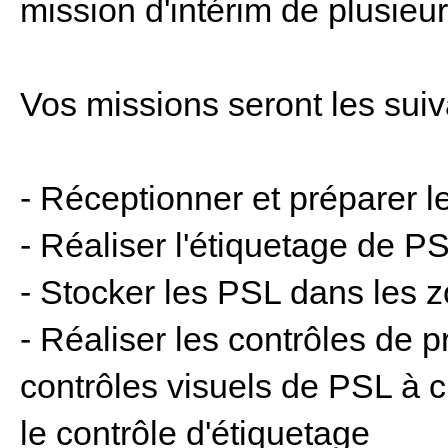
mission d'intérim de plusieu
Vos missions seront les suiv
- Réceptionner et préparer 
- Réaliser l'étiquetage de P
- Stocker les PSL dans les 
- Réaliser les contrôles de 
contrôles visuels de PSL à c
le contrôle d'étiquetage