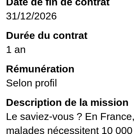
Date de fin de contrat
31/12/2026
Durée du contrat
1 an
Rémunération
Selon profil
Description de la mission
Le saviez-vous ? En France,
malades nécessitent 10 000 