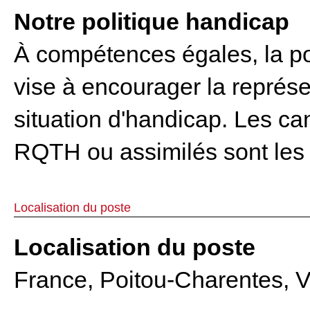
Notre politique handicap
À compétences égales, la po
vise à encourager la représ
situation d'handicap. Les ca
RQTH ou assimilés sont les
Localisation du poste
Localisation du poste
France, Poitou-Charentes, V