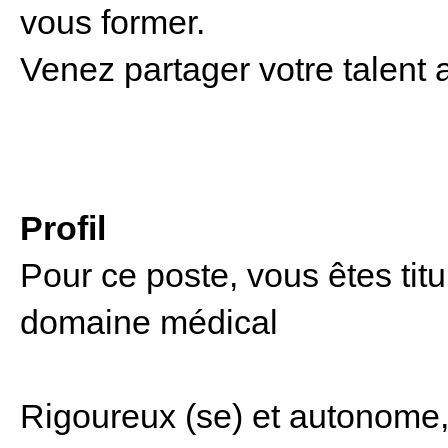
vous former.
Venez partager votre talent 
Profil
Pour ce poste, vous êtes tit
domaine médical
Rigoureux (se) et autonome, 