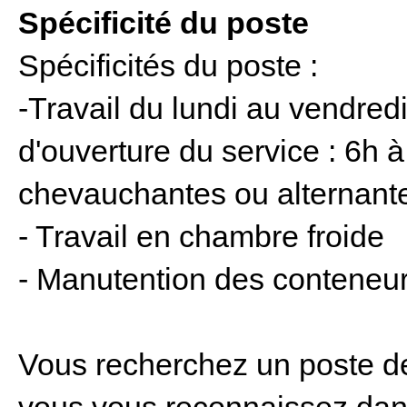
Spécificité du poste
Spécificités du poste :
-Travail du lundi au vendredi
d'ouverture du service : 6h 
chevauchantes ou alternant
- Travail en chambre froide
- Manutention des conteneur
Vous recherchez un poste de