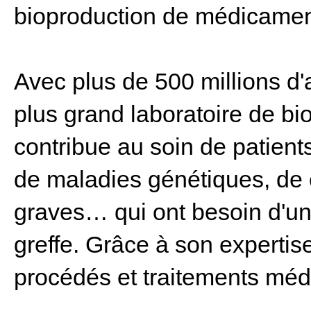
bioproduction de médicament
Avec plus de 500 millions d'a
plus grand laboratoire de bi
contribue au soin de patient
de maladies génétiques, de 
graves… qui ont besoin d'un
greffe. Grâce à son expertise
procédés et traitements méd