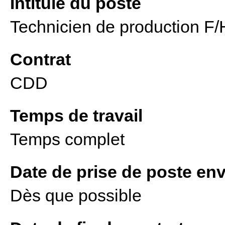
Intitulé du poste
Technicien de production F/
Contrat
CDD
Temps de travail
Temps complet
Date de prise de poste en
Dès que possible