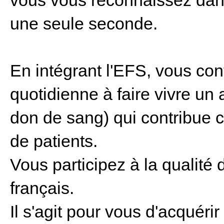
vous vous reconnaissez dans
une seule seconde.
En intégrant l'EFS, vous con
quotidienne à faire vivre un 
don de sang) qui contribue 
de patients.
Vous participez à la qualité 
français.
Il s'agit pour vous d'acquér