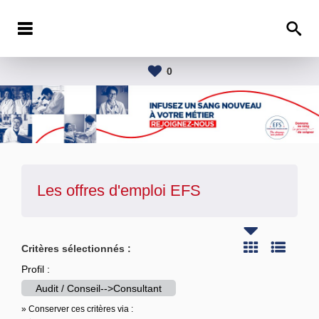
0
Les offres d'emploi
EFS
Critères sélectionnés :
Profil :
Audit / Conseil-->Consultant
» Conserver ces critères via :