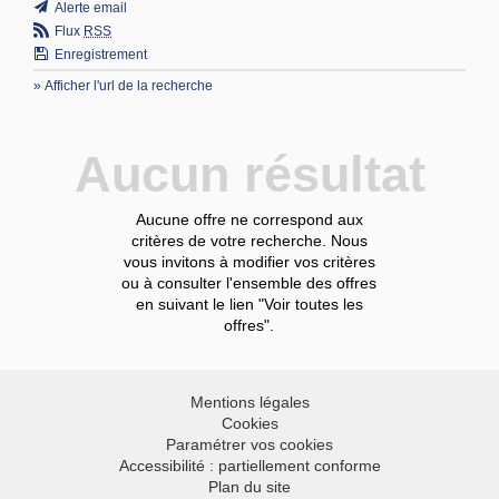
Alerte email
Flux
RSS
Enregistrement
» Afficher l'url de la recherche
Aucun résultat
Aucune offre ne correspond aux
critères de votre recherche. Nous
vous invitons à modifier vos critères
ou à consulter l'ensemble des offres
en suivant le lien "Voir toutes les
offres".
Mentions légales
Cookies
Paramétrer vos cookies
Accessibilité : partiellement conforme
Plan du site