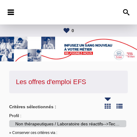
0
Les offres d'emploi
EFS
Critères sélectionnés :
Profil :
Non thérapeutiques / Laboratoire des réactifs-->Technicien
» Conserver ces critères via :