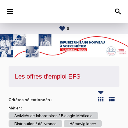
0
Les offres d'emploi
EFS
Critères sélectionnés :
Métier :
Activités de laboratoires / Biologie Médicale
Distribution / délivrance
Hémovigilance