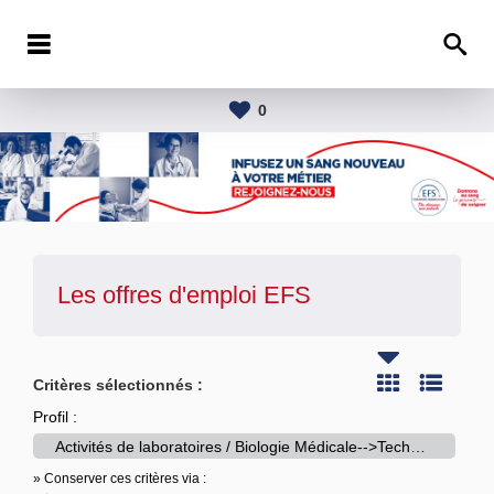
0
Les offres d'emploi
EFS
Critères sélectionnés :
Profil :
Activités de laboratoires / Biologie Médicale-->Technicien de laboratoire
» Conserver ces critères via :