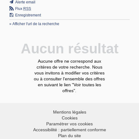
Alerte email
Flux
RSS
Enregistrement
» Afficher l'url de la recherche
Aucun résultat
Aucune offre ne correspond aux
critères de votre recherche. Nous
vous invitons à modifier vos critères
ou à consulter l'ensemble des offres
en suivant le lien "Voir toutes les
offres".
Mentions légales
Cookies
Paramétrer vos cookies
Accessibilité : partiellement conforme
Plan du site