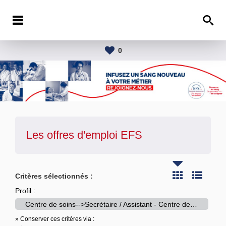
0
Les offres d'emploi
EFS
Critères sélectionnés :
Profil :
Centre de soins-->Secrétaire / Assistant - Centre de soins
» Conserver ces critères via :