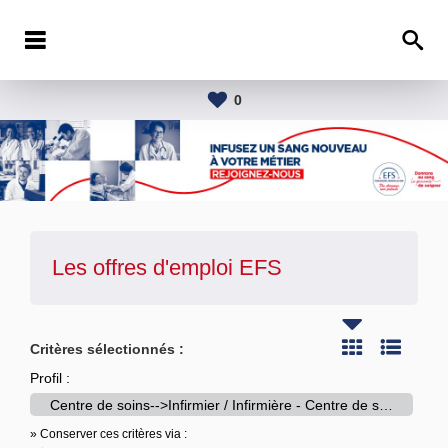
0
Les offres d'emploi
EFS
Critères sélectionnés :
Profil :
Centre de soins-->Infirmier / Infirmière - Centre de soins
» Conserver ces critères via :