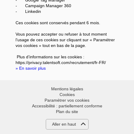
-
Campaign Manager 360
-
Linkedin
Ces cookies sont conservés pendant 6 mois.
Vous pouvez accepter ou refuser à tout moment
l’usage de ces cookies sur cliquant sur « Paramétrer
vos cookies » tout en bas de la page.
Plus d’informations sur les cookies :
https://privacy.talentsoft.com/recrutement/fr-FR/
» En savoir plus
Mentions légales
Cookies
Paramétrer vos cookies
Accessibilité : partiellement conforme
Plan du site
Aller en haut