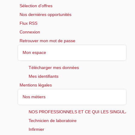
Sélection d'offres
Nos dernières opportunités
Flux RSS
Connexion
Retrouver mon mot de passe
Mon espace
Télécharger mes données
Mes identifiants
Mentions légales
Nos métiers
NOS PROFESSIONNELS ET CE QUI LES SINGULARI
Technicien de laboratoire
Infirmier