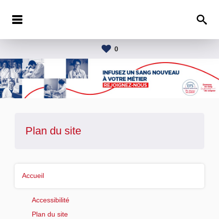
0
Plan du site
Accueil
Accessibilité
Plan du site