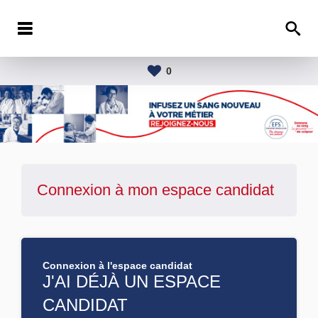
0
Connexion à mon espace candidat
Connexion à l'espace candidat
J'AI DÉJÀ UN ESPACE
CANDIDAT