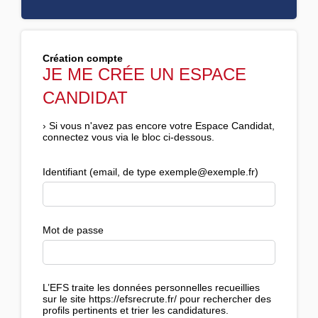
Création compte
JE ME CRÉE UN ESPACE
CANDIDAT
›
Si vous n'avez pas encore votre Espace Candidat,
connectez vous via le bloc ci-dessous.
Identifiant (email, de type exemple@exemple.fr)
Mot de passe
L’EFS traite les données personnelles recueillies
sur le site https://efsrecrute.fr/ pour rechercher des
profils pertinents et trier les candidatures.