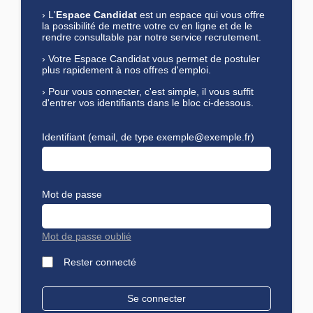
›
L'
Espace Candidat
est un espace qui vous offre
la possibilité de mettre votre cv en ligne et de le
rendre consultable par notre service recrutement.
›
Votre Espace Candidat vous permet de postuler
plus rapidement à nos offres d'emploi.
›
Pour vous connecter, c'est simple, il vous suffit
d'entrer vos identifiants dans le bloc ci-dessous.
Identifiant (email, de type exemple@exemple.fr)
Mot de passe
Mot de passe oublié
Rester connecté