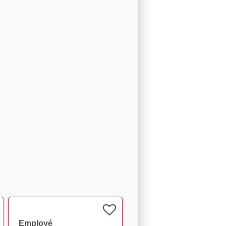
Employé