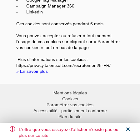
-
Campaign Manager 360
-
Linkedin
Ces cookies sont conservés pendant 6 mois.
Vous pouvez accepter ou refuser à tout moment
l’usage de ces cookies sur cliquant sur « Paramétrer
vos cookies » tout en bas de la page.
Plus d’informations sur les cookies :
https://privacy.talentsoft.com/recrutement/fr-FR/
» En savoir plus
Mentions légales
Cookies
Paramétrer vos cookies
Accessibilité : partiellement conforme
Plan du site
L'offre que vous essayez d'afficher n'existe pas ou
Aller en haut
plus sur ce site.