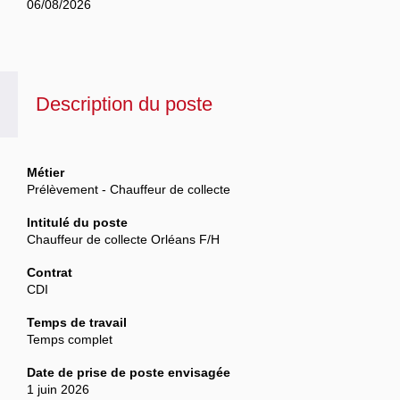
06/08/2026
Description du poste
Métier
Prélèvement - Chauffeur de collecte
Intitulé du poste
Chauffeur de collecte Orléans F/H
Contrat
CDI
Temps de travail
Temps complet
Date de prise de poste envisagée
1 juin 2026