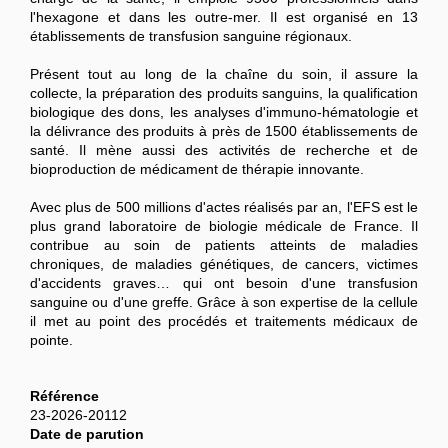
l'hexagone et dans les outre-mer. Il est organisé en 13
établissements de transfusion sanguine régionaux.
Présent tout au long de la chaîne du soin, il assure la
collecte, la préparation des produits sanguins, la qualification
biologique des dons, les analyses d'immuno-hématologie et
la délivrance des produits à près de 1500 établissements de
santé. Il mène aussi des activités de recherche et de
bioproduction de médicament de thérapie innovante.
Avec plus de 500 millions d'actes réalisés par an, l'EFS est le
plus grand laboratoire de biologie médicale de France. Il
contribue au soin de patients atteints de maladies
chroniques, de maladies génétiques, de cancers, victimes
d'accidents graves… qui ont besoin d'une transfusion
sanguine ou d'une greffe. Grâce à son expertise de la cellule
il met au point des procédés et traitements médicaux de
pointe.
Référence
23-2026-20112
Date de parution