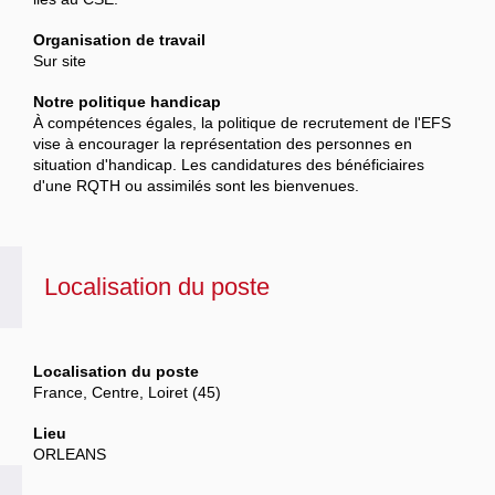
Organisation de travail
Sur site
Notre politique handicap
À compétences égales, la politique de recrutement de l'EFS
vise à encourager la représentation des personnes en
situation d'handicap. Les candidatures des bénéficiaires
d'une RQTH ou assimilés sont les bienvenues.
Localisation du poste
Localisation du poste
France, Centre, Loiret (45)
Lieu
ORLEANS