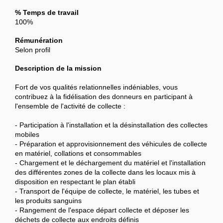
% Temps de travail
100%
Rémunération
Selon profil
Description de la mission
Fort de vos qualités relationnelles indéniables, vous
contribuez à la fidélisation des donneurs en participant à
l'ensemble de l'activité de collecte :
- Participation à l'installation et la désinstallation des collectes
mobiles
- Préparation et approvisionnement des véhicules de collecte
en matériel, collations et consommables
- Chargement et le déchargement du matériel et l'installation
des différentes zones de la collecte dans les locaux mis à
disposition en respectant le plan établi
- Transport de l'équipe de collecte, le matériel, les tubes et
les produits sanguins
- Rangement de l'espace départ collecte et déposer les
déchets de collecte aux endroits définis