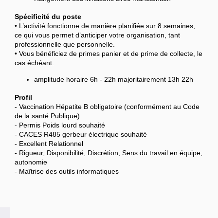
Spécificité du poste
• L’activité fonctionne de manière planifiée sur 8 semaines,
ce qui vous permet d’anticiper votre organisation, tant
professionnelle que personnelle.
• Vous bénéficiez de primes panier et de prime de collecte, le
cas échéant.
amplitude horaire 6h - 22h majoritairement 13h 22h
Profil
- Vaccination Hépatite B obligatoire (conformément au Code
de la santé Publique)
- Permis Poids lourd souhaité
- CACES R485 gerbeur électrique souhaité
- Excellent Relationnel
- Rigueur, Disponibilité, Discrétion, Sens du travail en équipe,
autonomie
- Maîtrise des outils informatiques