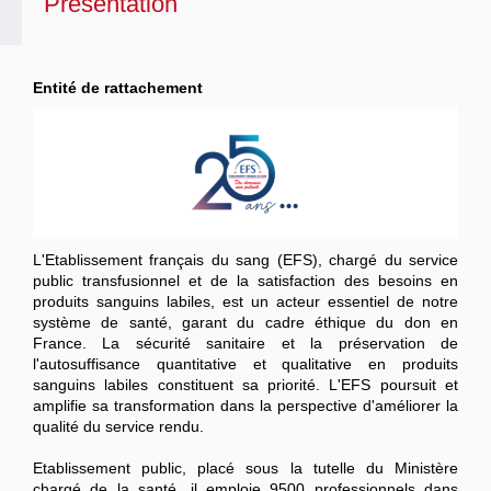
Présentation
Entité de rattachement
L'Etablissement français du sang (EFS), chargé du service
public transfusionnel et de la satisfaction des besoins en
produits sanguins labiles, est un acteur essentiel de notre
système de santé, garant du cadre éthique du don en
France. La sécurité sanitaire et la préservation de
l'autosuffisance quantitative et qualitative en produits
sanguins labiles constituent sa priorité. L'EFS poursuit et
amplifie sa transformation dans la perspective d'améliorer la
qualité du service rendu.
Etablissement public, placé sous la tutelle du Ministère
chargé de la santé, il emploie 9500 professionnels dans