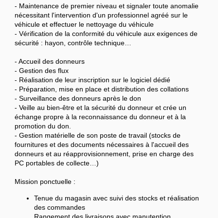
- Maintenance de premier niveau et signaler toute anomalie
nécessitant l'intervention d'un professionnel agréé sur le
véhicule et effectuer le nettoyage du véhicule
- Vérification de la conformité du véhicule aux exigences de
sécurité : hayon, contrôle technique…
- Accueil des donneurs
- Gestion des flux
- Réalisation de leur inscription sur le logiciel dédié
- Préparation, mise en place et distribution des collations
- Surveillance des donneurs après le don
- Veille au bien-être et la sécurité du donneur et crée un
échange propre à la reconnaissance du donneur et à la
promotion du don.
- Gestion matérielle de son poste de travail (stocks de
fournitures et des documents nécessaires à l'accueil des
donneurs et au réapprovisionnement, prise en charge des
PC portables de collecte…)
Mission ponctuelle :
Tenue du magasin avec suivi des stocks et réalisation
des commandes
Rangement des livraisons avec manutention