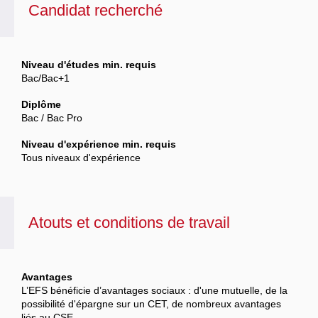
Candidat recherché
Niveau d'études min. requis
Bac/Bac+1
Diplôme
Bac / Bac Pro
Niveau d'expérience min. requis
Tous niveaux d'expérience
Atouts et conditions de travail
Avantages
L’EFS bénéficie d’avantages sociaux : d'une mutuelle, de la
possibilité d'épargne sur un CET, de nombreux avantages
liés au CSE.