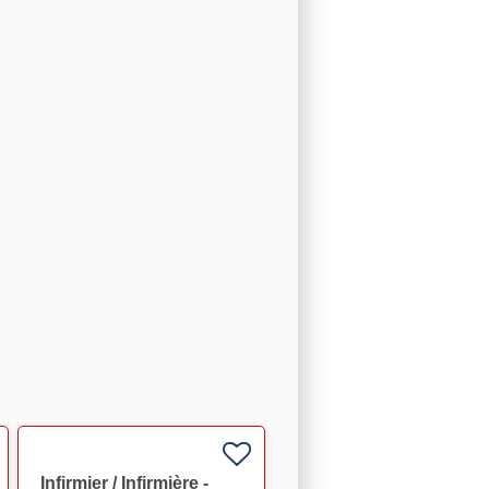
Infirmier / Infirmière -