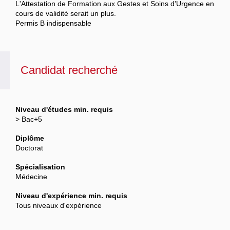
L'Attestation de Formation aux Gestes et Soins d'Urgence en
cours de validité serait un plus.
Permis B indispensable
Candidat recherché
Niveau d'études min. requis
> Bac+5
Diplôme
Doctorat
Spécialisation
Médecine
Niveau d'expérience min. requis
Tous niveaux d'expérience