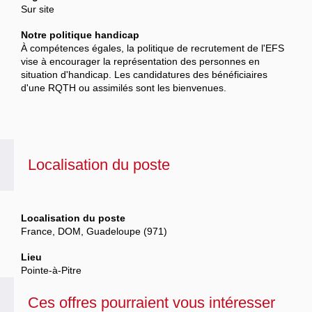
Sur site
Notre politique handicap
À compétences égales, la politique de recrutement de l'EFS
vise à encourager la représentation des personnes en
situation d'handicap. Les candidatures des bénéficiaires
d'une RQTH ou assimilés sont les bienvenues.
Localisation du poste
Localisation du poste
France, DOM, Guadeloupe (971)
Lieu
Pointe-à-Pitre
Ces offres pourraient vous intéresser