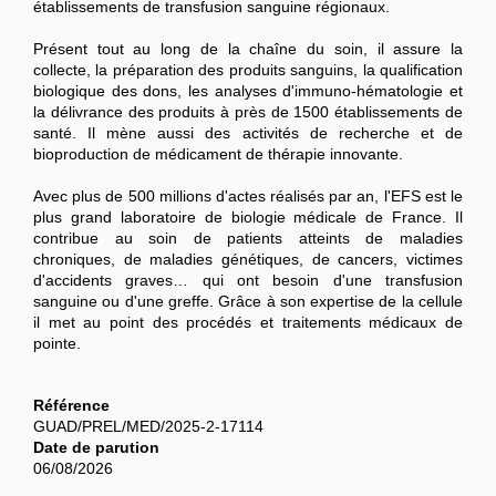
établissements de transfusion sanguine régionaux.
Présent tout au long de la chaîne du soin, il assure la
collecte, la préparation des produits sanguins, la qualification
biologique des dons, les analyses d'immuno-hématologie et
la délivrance des produits à près de 1500 établissements de
santé. Il mène aussi des activités de recherche et de
bioproduction de médicament de thérapie innovante.
Avec plus de 500 millions d'actes réalisés par an, l'EFS est le
plus grand laboratoire de biologie médicale de France. Il
contribue au soin de patients atteints de maladies
chroniques, de maladies génétiques, de cancers, victimes
d'accidents graves… qui ont besoin d'une transfusion
sanguine ou d'une greffe. Grâce à son expertise de la cellule
il met au point des procédés et traitements médicaux de
pointe.
Référence
GUAD/PREL/MED/2025-2-17114
Date de parution
06/08/2026