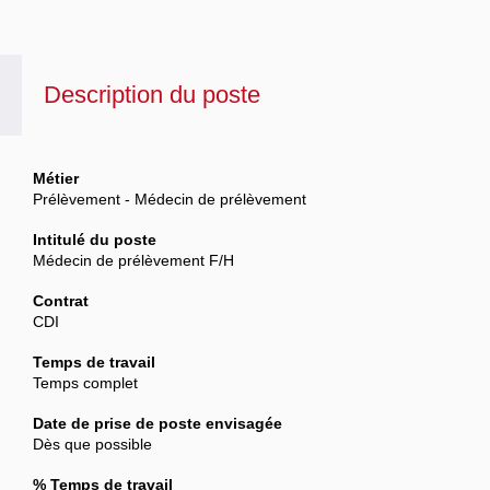
Description du poste
Métier
Prélèvement - Médecin de prélèvement
Intitulé du poste
Médecin de prélèvement F/H
Contrat
CDI
Temps de travail
Temps complet
Date de prise de poste envisagée
Dès que possible
% Temps de travail