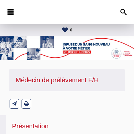
0
Médecin de prélèvement F/H
Présentation