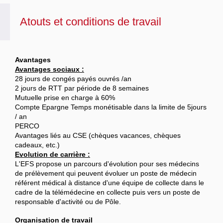
Atouts et conditions de travail
Avantages
Avantages sociaux :
28 jours de congés payés ouvrés /an
2 jours de RTT par période de 8 semaines
Mutuelle prise en charge à 60%
Compte Epargne Temps monétisable dans la limite de 5jours
/ an
PERCO
Avantages liés au CSE (chèques vacances, chèques
cadeaux, etc.)
Evolution de carrière :
L'EFS propose un parcours d'évolution pour ses médecins
de prélèvement qui peuvent évoluer un poste de médecin
référent médical à distance d'une équipe de collecte dans le
cadre de la télémédecine en collecte puis vers un poste de
responsable d'activité ou de Pôle.
Organisation de travail