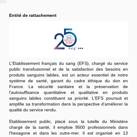
Entité de rattachement
L'Etablissement français du sang (EFS), chargé du service
public transfusionnel et de la satisfaction des besoins en
produits sanguins labiles, est un acteur essentiel de notre
système de santé, garant du cadre éthique du don en
France. La sécurité sanitaire et la préservation de
l'autosuffisance quantitative et qualitative en produits
sanguins labiles constituent sa priorité. L'EFS poursuit et
amplifie sa transformation dans la perspective d'améliorer la
qualité du service rendu.
Etablissement public, placé sous la tutelle du Ministère
chargé de la santé, il emploie 9500 professionnels dans
l'hexagone et dans les outre-mer. Il est organisé en 13