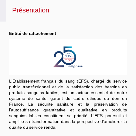
Présentation
Entité de rattachement
L'Etablissement français du sang (EFS), chargé du service
public transfusionnel et de la satisfaction des besoins en
produits sanguins labiles, est un acteur essentiel de notre
système de santé, garant du cadre éthique du don en
France. La sécurité sanitaire et la préservation de
l'autosuffisance quantitative et qualitative en produits
sanguins labiles constituent sa priorité. L'EFS poursuit et
amplifie sa transformation dans la perspective d'améliorer la
qualité du service rendu.