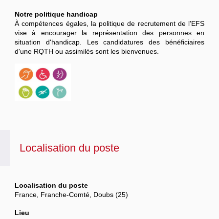
Notre politique handicap
À compétences égales, la politique de recrutement de l'EFS
vise à encourager la représentation des personnes en
situation d'handicap. Les candidatures des bénéficiaires
d'une RQTH ou assimilés sont les bienvenues.
Localisation du poste
Localisation du poste
France, Franche-Comté, Doubs (25)
Lieu