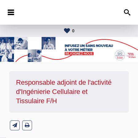
0
Responsable adjoint de l'activité
d'Ingénierie Cellulaire et
Tissulaire F/H