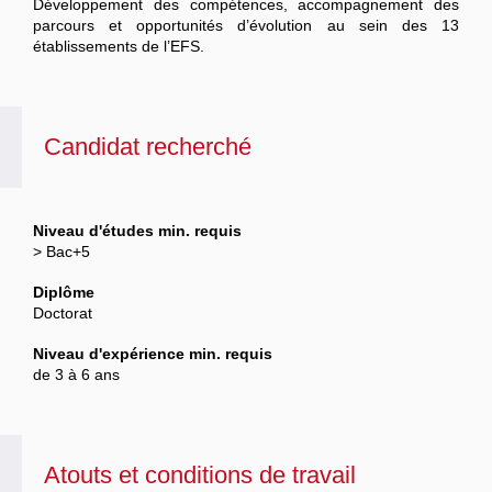
Développement des compétences, accompagnement des
parcours et opportunités d’évolution au sein des 13
établissements de l’EFS.
Candidat recherché
Niveau d'études min. requis
> Bac+5
Diplôme
Doctorat
Niveau d'expérience min. requis
de 3 à 6 ans
Atouts et conditions de travail