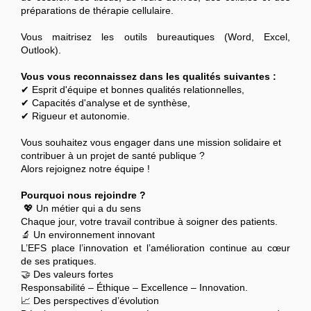
préparations de thérapie cellulaire.
Vous maitrisez les outils bureautiques (Word, Excel,
Outlook).
Vous vous reconnaissez dans les qualités suivantes :
✔ Esprit d'équipe et bonnes qualités relationnelles,
✔ Capacités d'analyse et de synthèse,
✔ Rigueur et autonomie.
Vous souhaitez vous engager dans une mission solidaire et
contribuer à un projet de santé publique ?
Alors rejoignez notre équipe !
Pourquoi nous rejoindre ?
💖 Un métier qui a du sens
Chaque jour, votre travail contribue à soigner des patients.
🔬 Un environnement innovant
L’EFS place l’innovation et l’amélioration continue au cœur
de ses pratiques.
🤝 Des valeurs fortes
Responsabilité – Éthique – Excellence – Innovation.
📈 Des perspectives d’évolution