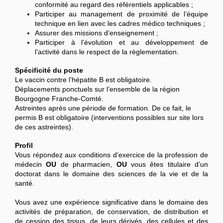
conformité au regard des référentiels applicables ;
Participer au management de proximité de l’équipe
technique en lien avec les cadres médico techniques ;
Assurer des missions d’enseignement ;
Participer à l’évolution et au développement de
l’activité dans le respect de la règlementation.
Spécificité du poste
Le vaccin contre l’hépatite B est obligatoire.
Déplacements ponctuels sur l’ensemble de la région
Bourgogne Franche-Comté.
Astreintes après une période de formation. De ce fait, le
permis B est obligatoire (interventions possibles sur site lors
de ces astreintes).
Profil
Vous répondez aux conditions d’exercice de la profession de
médecin
OU
de pharmacien,
OU
vous êtes titulaire d’un
doctorat dans le domaine des sciences de la vie et de la
santé.
Vous avez une expérience significative dans le domaine des
activités de préparation, de conservation, de distribution et
de cession des tissus, de leurs dérivés, des cellules et des