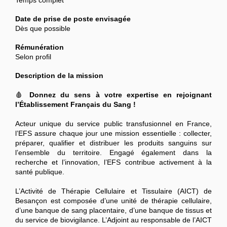
Date de prise de poste envisagée
Dès que possible
Rémunération
Selon profil
Description de la mission
🩸
Donnez du sens à votre expertise en rejoignant
l’Établissement Français du Sang !
Acteur unique du service public transfusionnel en France,
l’EFS assure chaque jour une mission essentielle : collecter,
préparer, qualifier et distribuer les produits sanguins sur
l’ensemble du territoire. Engagé également dans la
recherche et l’innovation, l’EFS contribue activement à la
santé publique.
L’Activité de Thérapie Cellulaire et Tissulaire (AICT) de
Besançon est composée d’une unité de thérapie cellulaire,
d’une banque de sang placentaire, d’une banque de tissus et
du service de biovigilance. L’Adjoint au responsable de l’AICT