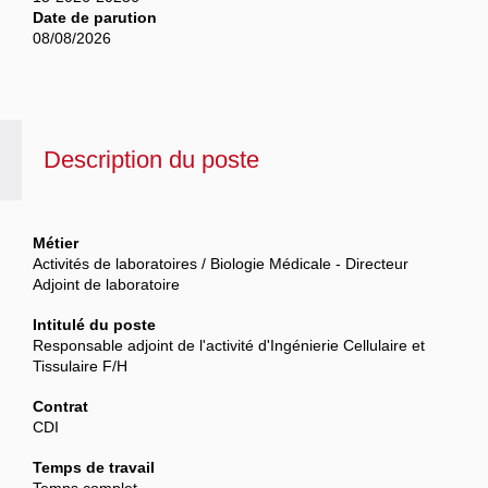
Date de parution
08/08/2026
Description du poste
Métier
Activités de laboratoires / Biologie Médicale - Directeur
Adjoint de laboratoire
Intitulé du poste
Responsable adjoint de l'activité d'Ingénierie Cellulaire et
Tissulaire F/H
Contrat
CDI
Temps de travail
Temps complet