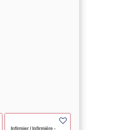
Infirmier / Infirmière -