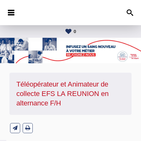
0
Téléopérateur et Animateur de
collecte EFS LA REUNION en
alternance F/H