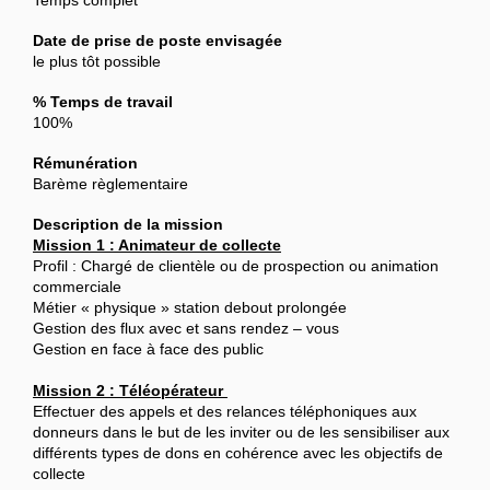
Date de prise de poste envisagée
le plus tôt possible
% Temps de travail
100%
Rémunération
Barème règlementaire
Description de la mission
Mission 1 : Animateur de collecte
Profil : Chargé de clientèle ou de prospection ou animation
commerciale
Métier « physique » station debout prolongée
Gestion des flux avec et sans rendez – vous
Gestion en face à face des public
Mission 2 : Téléopérateur
Effectuer des appels et des relances téléphoniques aux
donneurs dans le but de les inviter ou de les sensibiliser aux
différents types de dons en cohérence avec les objectifs de
collecte