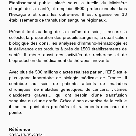
Etablissement public, placé sous la tutelle du Ministère
chargé de la santé, il emploie 9500 professionnels dans
l'hexagone et dans les outre-mer. Il est organisé en 13
établissements de transfusion sanguine régionaux.
Présent tout au long de la chaîne du soin, il assure la
collecte, la préparation des produits sanguins, la qualification
biologique des dons, les analyses d'immuno-hématologie et
la délivrance des produits à près de 1500 établissements de
santé. Il mène aussi des activités de recherche et de
bioproduction de médicament de thérapie innovante.
Avec plus de 500 millions d'actes réalisés par an, l'EFS est le
plus grand laboratoire de biologie médicale de France. Il
contribue au soin de patients atteints de maladies
chroniques, de maladies génétiques, de cancers, victimes
d'accidents graves… qui ont besoin d'une transfusion
sanguine ou d'une greffe. Grâce à son expertise de la cellule
il met au point des procédés et traitements médicaux de
pointe.
Référence
2026-13-05-20241