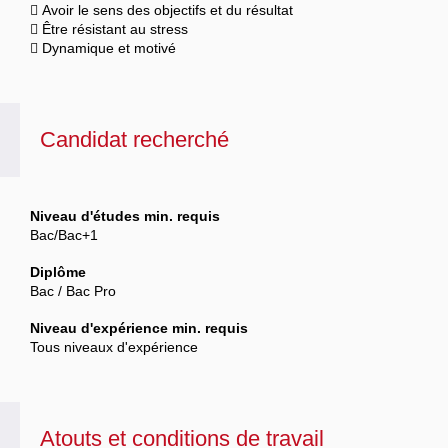
 Avoir le sens des objectifs et du résultat
 Être résistant au stress
 Dynamique et motivé
Candidat recherché
Niveau d'études min. requis
Bac/Bac+1
Diplôme
Bac / Bac Pro
Niveau d'expérience min. requis
Tous niveaux d'expérience
Atouts et conditions de travail