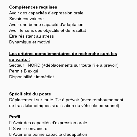
Compétences requises
Avoir des capacités d'expression orale
Savoir convaincre
Avoir une bonne capacité d'adaptation
Avoir le sens des objectifs et du résultat
Être résistant au stress
Dynamique et motivé
Les critères complémentaires de recherche sont les
suivants :
Secteur : NORD (+déplacements sur toute l’île à prévoir)
Permis B exigé
Disponibilité : immédiat
Spécificité du poste
Déplacement sur toute l'île à prévoir (avec remboursement
de frais kilométriques si utilisation du véhicule personnel)
Profil
 Avoir des capacités d'expression orale
 Savoir convaincre
 Avoir une bonne capacité d'adaptation