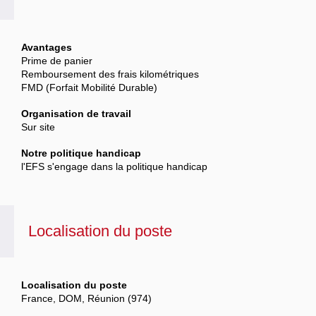
Avantages
Prime de panier
Remboursement des frais kilométriques
FMD (Forfait Mobilité Durable)
Organisation de travail
Sur site
Notre politique handicap
l'EFS s'engage dans la politique handicap
Localisation du poste
Localisation du poste
France, DOM, Réunion (974)