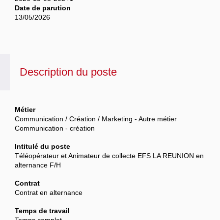
Date de parution
13/05/2026
Description du poste
Métier
Communication / Création / Marketing - Autre métier
Communication - création
Intitulé du poste
Téléopérateur et Animateur de collecte EFS LA REUNION en
alternance F/H
Contrat
Contrat en alternance
Temps de travail
Temps complet