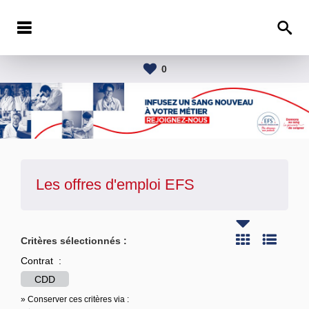
0
Les offres d'emploi
EFS
Critères sélectionnés :
Contrat :
CDD
» Conserver ces critères via :