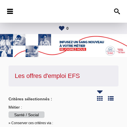
0
Les offres d'emploi
EFS
Critères sélectionnés :
Métier :
Santé / Social
» Conserver ces critères via :