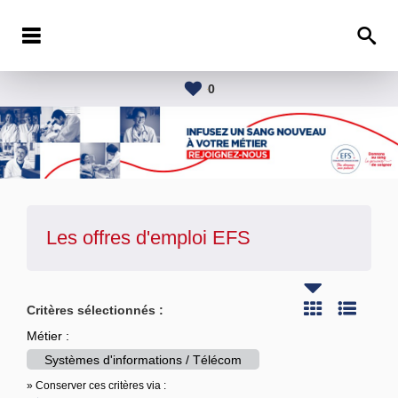
0
Les offres d'emploi
EFS
Critères sélectionnés :
Métier :
Systèmes d'informations / Télécom
» Conserver ces critères via :