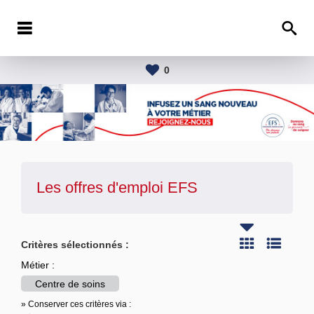
0
Les offres d'emploi
EFS
Critères sélectionnés :
Métier :
Centre de soins
» Conserver ces critères via :