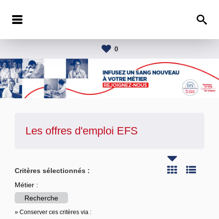
0
Les offres d'emploi
EFS
Critères sélectionnés :
Métier :
Recherche
» Conserver ces critères via :