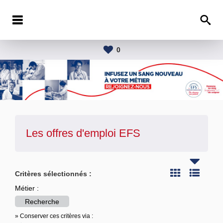
0
Les offres d'emploi
EFS
Critères sélectionnés :
Métier :
Recherche
» Conserver ces critères via :