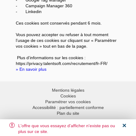
-
Campaign Manager 360
-
Linkedin
Ces cookies sont conservés pendant 6 mois.
Vous pouvez accepter ou refuser à tout moment
l’usage de ces cookies sur cliquant sur « Paramétrer
vos cookies » tout en bas de la page.
Plus d’informations sur les cookies :
https://privacy.talentsoft.com/recrutement/fr-FR/
» En savoir plus
Mentions légales
Cookies
Paramétrer vos cookies
Accessibilité : partiellement conforme
Plan du site
L'offre que vous essayez d'afficher n'existe pas ou
Aller en haut
plus sur ce site.