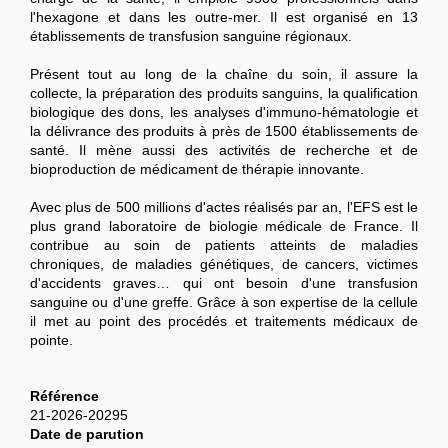
l'hexagone et dans les outre-mer. Il est organisé en 13
établissements de transfusion sanguine régionaux.
Présent tout au long de la chaîne du soin, il assure la
collecte, la préparation des produits sanguins, la qualification
biologique des dons, les analyses d'immuno-hématologie et
la délivrance des produits à près de 1500 établissements de
santé. Il mène aussi des activités de recherche et de
bioproduction de médicament de thérapie innovante.
Avec plus de 500 millions d'actes réalisés par an, l'EFS est le
plus grand laboratoire de biologie médicale de France. Il
contribue au soin de patients atteints de maladies
chroniques, de maladies génétiques, de cancers, victimes
d'accidents graves… qui ont besoin d'une transfusion
sanguine ou d'une greffe. Grâce à son expertise de la cellule
il met au point des procédés et traitements médicaux de
pointe.
Référence
21-2026-20295
Date de parution