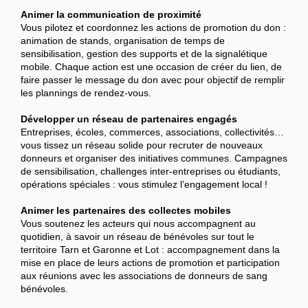
Animer la communication de proximité
Vous pilotez et coordonnez les actions de promotion du don :
animation de stands, organisation de temps de
sensibilisation, gestion des supports et de la signalétique
mobile. Chaque action est une occasion de créer du lien, de
faire passer le message du don avec pour objectif de remplir
les plannings de rendez-vous.
Développer un réseau de partenaires engagés
Entreprises, écoles, commerces, associations, collectivités…
vous tissez un réseau solide pour recruter de nouveaux
donneurs et organiser des initiatives communes. Campagnes
de sensibilisation, challenges inter-entreprises ou étudiants,
opérations spéciales : vous stimulez l’engagement local !
Animer les partenaires des collectes mobiles
Vous soutenez les acteurs qui nous accompagnent au
quotidien, à savoir un réseau de bénévoles sur tout le
territoire Tarn et Garonne et Lot : accompagnement dans la
mise en place de leurs actions de promotion et participation
aux réunions avec les associations de donneurs de sang
bénévoles.