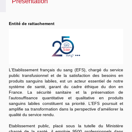
Présentation
Entité de rattachement
L'Etablissement français du sang (EFS), chargé du service
public transfusionnel et de la satisfaction des besoins en
produits sanguins labiles, est un acteur essentiel de notre
système de santé, garant du cadre éthique du don en
France. La sécurité sanitaire et la préservation de
l'autosuffisance quantitative et qualitative en produits
sanguins labiles constituent sa priorité. L'EFS poursuit et
amplifie sa transformation dans la perspective d'améliorer la
qualité du service rendu.
Etablissement public, placé sous la tutelle du Ministère
chargé de la santé, il emploie 9500 professionnels dans