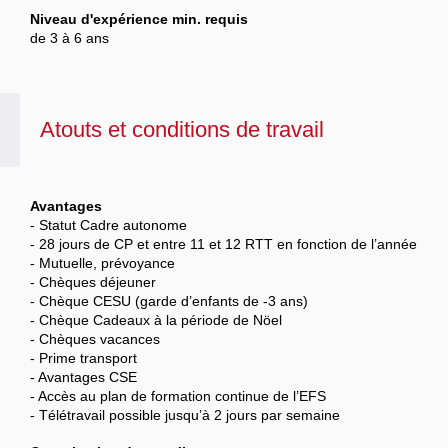
Niveau d'expérience min. requis
de 3 à 6 ans
Atouts et conditions de travail
Avantages
- Statut Cadre autonome
- 28 jours de CP et entre 11 et 12 RTT en fonction de l’année
- Mutuelle, prévoyance
- Chèques déjeuner
- Chèque CESU (garde d’enfants de -3 ans)
- Chèque Cadeaux à la période de Nöel
- Chèques vacances
- Prime transport
- Avantages CSE
- Accès au plan de formation continue de l’EFS
- Télétravail possible jusqu’à 2 jours par semaine