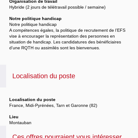
Organisation de travail
Hybride (2 jours de télétravail possible / semaine)
Notre politique handicap
Notre politique handicap
A compétences égales, la politique de recrutement de l’EFS
vise à encourager la représentation des personnes en
situation de handicap. Les candidatures des bénéficiaires
d’une RQTH ou assimilés sont les bienvenues.
Localisation du poste
Localisation du poste
France, Midi-Pyrénées, Tarn et Garonne (82)
Lieu
Montauban
Ces offres pourraient vous intéresser