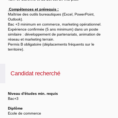
Compétences et prérequis :
Maîtrise des outils bureautiques (Excel, PowerPoint,
Outlook).
Bac +3 minimum en commerce, marketing opérationnel.
Expérience confirmée (5 ans minimum) dans un poste
similaire : développement de partenariats, animation de
réseau et marketing terrain.
Permis B obligatoire (déplacements fréquents sur le
territoire).
Candidat recherché
Niveau d'études min. requis
Bac+3
Diplôme
Ecole de commerce