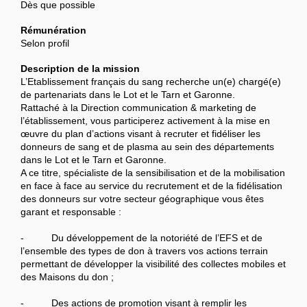
Dès que possible
Rémunération
Selon profil
Description de la mission
L’Etablissement français du sang recherche un(e) chargé(e)
de partenariats dans le Lot et le Tarn et Garonne.
Rattaché à la Direction communication & marketing de
l’établissement, vous participerez activement à la mise en
œuvre du plan d’actions visant à recruter et fidéliser les
donneurs de sang et de plasma au sein des départements
dans le Lot et le Tarn et Garonne.
A ce titre, spécialiste de la sensibilisation et de la mobilisation
en face à face au service du recrutement et de la fidélisation
des donneurs sur votre secteur géographique vous êtes
garant et responsable :
- Du développement de la notoriété de l’EFS et de
l’ensemble des types de don à travers vos actions terrain
permettant de développer la visibilité des collectes mobiles et
des Maisons du don ;
- Des actions de promotion visant à remplir les