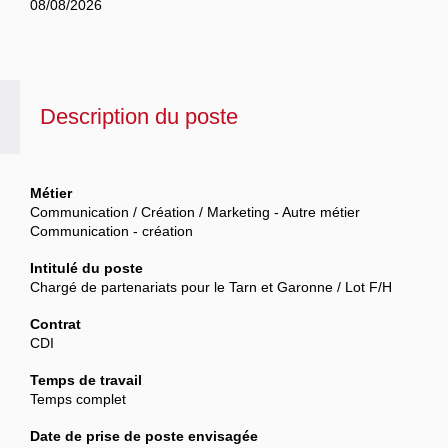
08/08/2026
Description du poste
Métier
Communication / Création / Marketing - Autre métier
Communication - création
Intitulé du poste
Chargé de partenariats pour le Tarn et Garonne / Lot F/H
Contrat
CDI
Temps de travail
Temps complet
Date de prise de poste envisagée