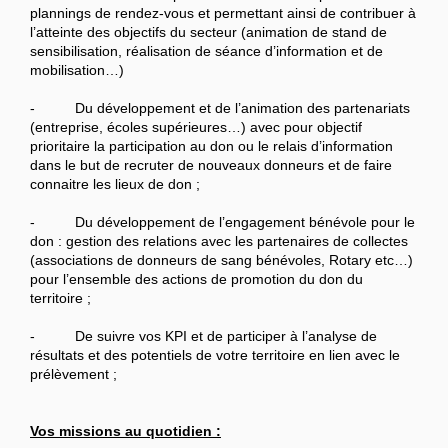
plannings de rendez-vous et permettant ainsi de contribuer à
l’atteinte des objectifs du secteur (animation de stand de
sensibilisation, réalisation de séance d’information et de
mobilisation…)
- Du développement et de l’animation des partenariats
(entreprise, écoles supérieures…) avec pour objectif
prioritaire la participation au don ou le relais d’information
dans le but de recruter de nouveaux donneurs et de faire
connaitre les lieux de don ;
- Du développement de l’engagement bénévole pour le
don : gestion des relations avec les partenaires de collectes
(associations de donneurs de sang bénévoles, Rotary etc…)
pour l’ensemble des actions de promotion du don du
territoire ;
- De suivre vos KPI et de participer à l’analyse de
résultats et des potentiels de votre territoire en lien avec le
prélèvement ;
Vos missions au quotidien :