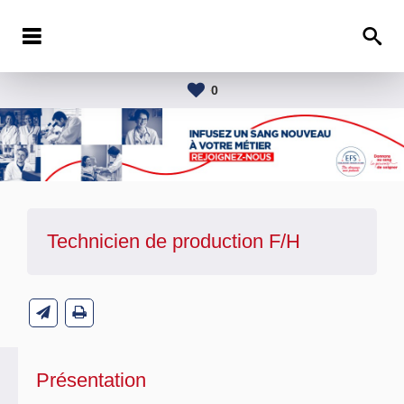
0
Technicien de production F/H
Présentation