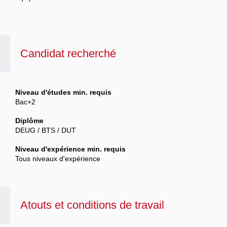
Candidat recherché
Niveau d'études min. requis
Bac+2
Diplôme
DEUG / BTS / DUT
Niveau d'expérience min. requis
Tous niveaux d'expérience
Atouts et conditions de travail