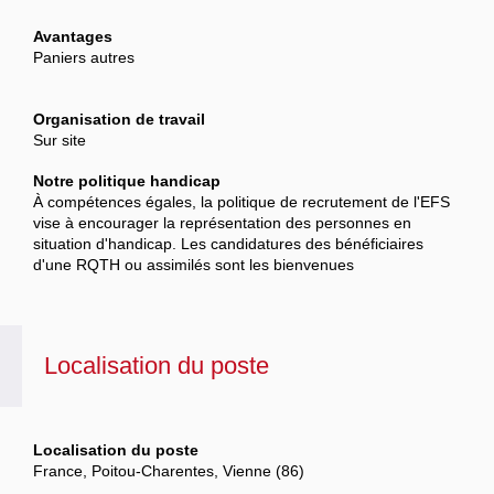
Avantages
Paniers autres
Organisation de travail
Sur site
Notre politique handicap
À compétences égales, la politique de recrutement de l'EFS
vise à encourager la représentation des personnes en
situation d'handicap. Les candidatures des bénéficiaires
d'une RQTH ou assimilés sont les bienvenues
Localisation du poste
Localisation du poste
France, Poitou-Charentes, Vienne (86)