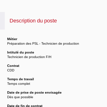
Description du poste
Métier
Préparation des PSL - Technicien de production
Intitulé du poste
Technicien de production F/H
Contrat
CDD
Temps de travail
Temps complet
Date de prise de poste envisagée
Dès que possible
Date de fin de contrat