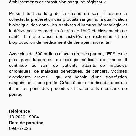
établissements de transfusion sanguine régionaux.
Présent tout au long de la chaîne du soin, il assure la
collecte, la préparation des produits sanguins, la qualification
biologique des dons, les analyses d'immuno-hématologie et
la délivrance des produits à près de 1500 établissements de
santé. Il mène aussi des activités de recherche et de
bioproduction de médicament de thérapie innovante.
Avec plus de 500 millions d'actes réalisés par an, l'EFS est le
plus grand laboratoire de biologie médicale de France. Il
contribue au soin de patients atteints de maladies
chroniques, de maladies génétiques, de cancers, victimes
d'accidents graves… qui ont besoin d'une transfusion
sanguine ou d'une greffe. Grâce à son expertise de la cellule
il met au point des procédés et traitements médicaux de
pointe.
Référence
13-2026-19984
Date de parution
09/04/2026