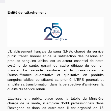
Entité de rattachement
L'Etablissement français du sang (EFS), chargé du service
public transfusionnel et de la satisfaction des besoins en
produits sanguins labiles, est un acteur essentiel de notre
système de santé, garant du cadre éthique du don en
France. La sécurité sanitaire et la préservation de
l'autosuffisance quantitative et qualitative en produits
sanguins labiles constituent sa priorité. L'EFS poursuit et
amplifie sa transformation dans la perspective d'améliorer la
qualité du service rendu.
Etablissement public, placé sous la tutelle du Ministère
chargé de la santé, il emploie 9500 professionnels dans
l'hexagone et dans les outre-mer. Il est organisé en 13