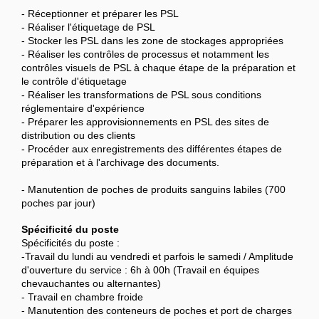
- Réceptionner et préparer les PSL
- Réaliser l'étiquetage de PSL
- Stocker les PSL dans les zone de stockages appropriées
- Réaliser les contrôles de processus et notamment les
contrôles visuels de PSL à chaque étape de la préparation et
le contrôle d'étiquetage
- Réaliser les transformations de PSL sous conditions
réglementaire d'expérience
- Préparer les approvisionnements en PSL des sites de
distribution ou des clients
- Procéder aux enregistrements des différentes étapes de
préparation et à l'archivage des documents.
- Manutention de poches de produits sanguins labiles (700
poches par jour)
Spécificité du poste
Spécificités du poste :
-Travail du lundi au vendredi et parfois le samedi / Amplitude
d'ouverture du service : 6h à 00h (Travail en équipes
chevauchantes ou alternantes)
- Travail en chambre froide
- Manutention des conteneurs de poches et port de charges