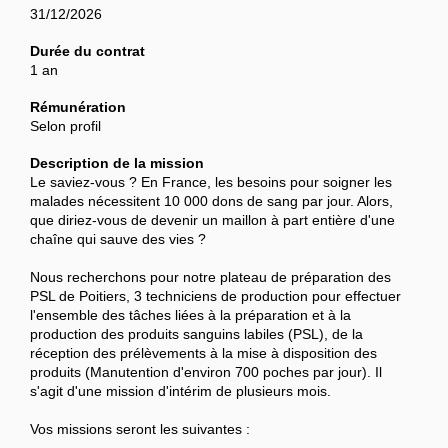
31/12/2026
Durée du contrat
1 an
Rémunération
Selon profil
Description de la mission
Le saviez-vous ? En France, les besoins pour soigner les
malades nécessitent 10 000 dons de sang par jour. Alors,
que diriez-vous de devenir un maillon à part entière d'une
chaîne qui sauve des vies ?
Nous recherchons pour notre plateau de préparation des
PSL de Poitiers, 3 techniciens de production pour effectuer
l'ensemble des tâches liées à la préparation et à la
production des produits sanguins labiles (PSL), de la
réception des prélèvements à la mise à disposition des
produits (Manutention d'environ 700 poches par jour). Il
s'agit d'une mission d'intérim de plusieurs mois.
Vos missions seront les suivantes :