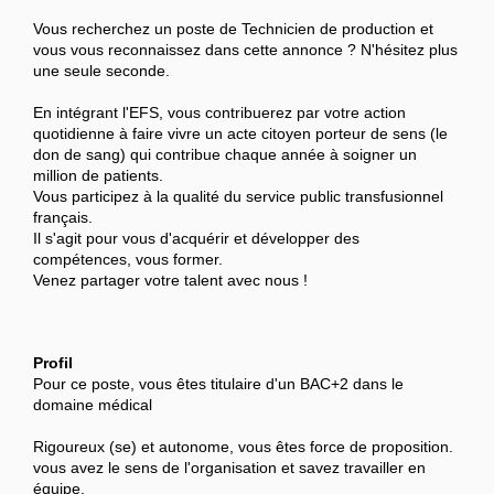
Vous recherchez un poste de Technicien de production et
vous vous reconnaissez dans cette annonce ? N'hésitez plus
une seule seconde.
En intégrant l'EFS, vous contribuerez par votre action
quotidienne à faire vivre un acte citoyen porteur de sens (le
don de sang) qui contribue chaque année à soigner un
million de patients.
Vous participez à la qualité du service public transfusionnel
français.
Il s'agit pour vous d'acquérir et développer des
compétences, vous former.
Venez partager votre talent avec nous !
Profil
Pour ce poste, vous êtes titulaire d'un BAC+2 dans le
domaine médical
Rigoureux (se) et autonome, vous êtes force de proposition.
vous avez le sens de l'organisation et savez travailler en
équipe.