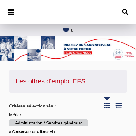
0
Les offres d'emploi
EFS
Critères sélectionnés :
Métier :
Administration / Services généraux
» Conserver ces critères via :