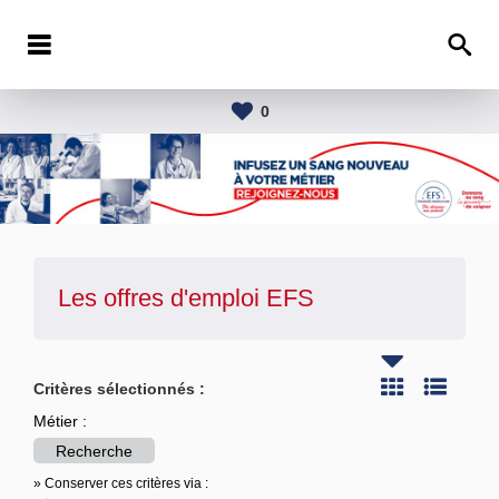
0
Les offres d'emploi
EFS
Critères sélectionnés :
Métier :
Recherche
» Conserver ces critères via :