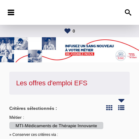
0
Les offres d'emploi
EFS
Critères sélectionnés :
Métier :
MTI-Médicaments de Thérapie Innovante
» Conserver ces critères via :